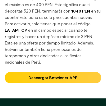
el máximo es de 400 PEN. Esto significa que si
depositas 520 PEN, ¡terminarás con
1040 PEN
en tu
cuenta! Este bono es solo para cuentas nuevas.
Para activarlo, solo tienes que poner el código
LATAMTOP
en el campo especial cuando te
registres y hacer un depósito mínimo de 3 PEN.
Esta es una oferta por tiempo limitado. Además,
Betwinner también tiene promociones de
temporada y otras dedicadas a las fiestas
nacionales de Perú.
Descargar Betwinner APP