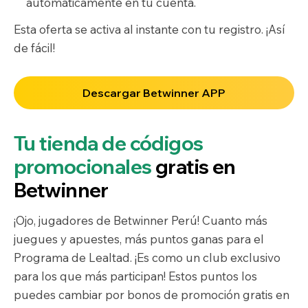
automáticamente en tu cuenta.
Esta oferta se activa al instante con tu registro. ¡Así
de fácil!
Descargar Betwinner APP
Tu tienda de códigos
promocionales
gratis en
Betwinner
¡Ojo, jugadores de Betwinner Perú! Cuanto más
juegues y apuestes, más puntos ganas para el
Programa de Lealtad. ¡Es como un club exclusivo
para los que más participan! Estos puntos los
puedes cambiar por bonos de promoción gratis en