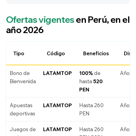
Ofertas vigentes
en Perú, en el
año 2026
Tipo
Código
Beneficios
Disp
Bono de
LATAMTOP
100%
de
Año 2
Bienvenida
hasta
520
PEN
Apuestas
LATAMTOP
Hasta 260
Año 2
deportivas
PEN
Juegos de
LATAMTOP
Hasta 260
Año 2