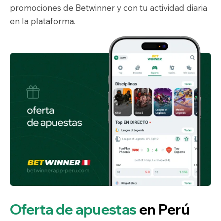
promociones de Betwinner y con tu actividad diaria
en la plataforma.
Oferta de apuestas
en Perú