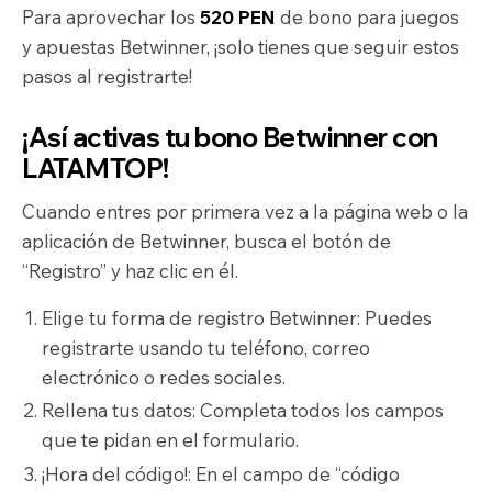
Para aprovechar los
520 PEN
de bono para juegos
y apuestas Betwinner, ¡solo tienes que seguir estos
pasos al registrarte!
¡Así activas tu bono Betwinner con
LATAMTOP
!
Cuando entres por primera vez a la página web o la
aplicación de Betwinner, busca el botón de
“Registro” y haz clic en él.
Elige tu forma de registro Betwinner: Puedes
registrarte usando tu teléfono, correo
electrónico o redes sociales.
Rellena tus datos: Completa todos los campos
que te pidan en el formulario.
¡Hora del código!: En el campo de “código