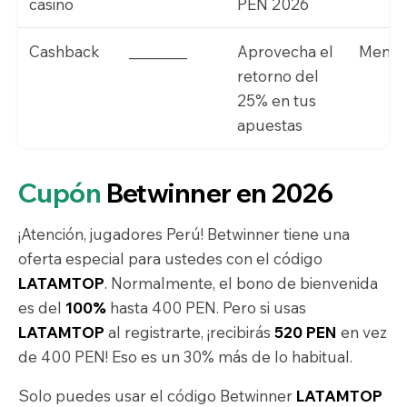
casino
PEN 2026
Cashback
________
Aprovecha el
Mensu
retorno del
25% en tus
apuestas
Cupón
Betwinner en 2026
¡Atención, jugadores Perú! Betwinner tiene una
oferta especial para ustedes con el código
LATAMTOP
. Normalmente, el bono de bienvenida
es del
100%
hasta 400 PEN. Pero si usas
LATAMTOP
al registrarte, ¡recibirás
520 PEN
en vez
de 400 PEN! Eso es un 30% más de lo habitual.
Solo puedes usar el código Betwinner
LATAMTOP